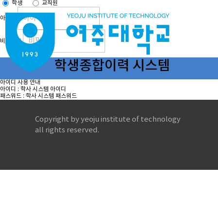
학생
교직원
아이디
비밀번호
아이디 사용 안내
아이디 : 학사 시스템 아이디
패스워드 : 학사 시스템 패스워드
Copyright by yeoju institute of technology
all rights reserved.