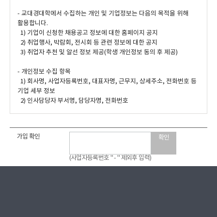
- 교대경대학에서 수집하는 개인 및 기업정보는 다음의 목적을 위해
활용합니다.
1) 기업이 신청한 채용공고 정보에 대한 홈페이지 공지
2) 취업행사, 박람회, 전시회 등 관련 정보에 대한 공지
3) 취업자 추천 및 알선 정보 제공(학생 개인정보 동의 후 제공)
- 개인정보 수집 항목
1) 회사명, 사업자등록번호, 대표자명, 근무지, 상세주소, 전화번호 등
기업 세부 정보
2) 인사담당자 부서명, 담당자명, 전화번호
가입 확인
확인
(사업자등록번호 " - " 제외후 입력)