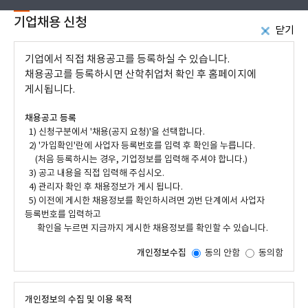
기업채용 신청
닫기
기업에서 직접 채용공고를 등록하실 수 있습니다.
채용공고를 등록하시면 산학취업처 확인 후 홈페이지에
게시됩니다.
채용공고 등록
1) 신청구분에서 '채용(공지 요청)'을 선택합니다.
2) '가입확인'란에 사업자 등록번호를 입력 후 확인을 누릅니다.
(처음 등록하시는 경우, 기업정보를 입력해 주셔야 합니다.)
3) 공고 내용을 직접 입력해 주십시오.
4) 관리자 확인 후 채용정보가 게시 됩니다.
5) 이전에 게시한 채용정보를 확인하시려면 2)번 단계에서 사업자
등록번호를 입력하고
확인을 누르면 지금까지 게시한 채용정보를 확인할 수 있습니다.
개인정보수집
동의 안함
동의함
개인정보의 수집 및 이용 목적